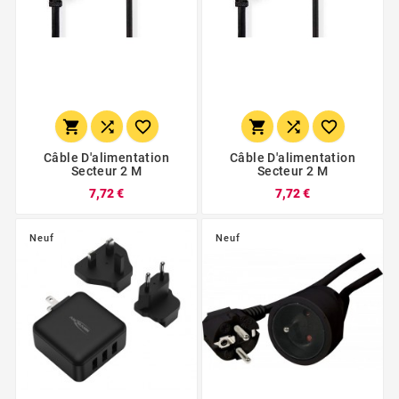






Câble D'alimentation
Câble D'alimentation
Secteur 2 M
Secteur 2 M
7,72 €
7,72 €
Neuf
Neuf