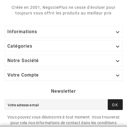
Créée en 2001, NegociePlus ne cesse d'évoluer pour
toujours vous offrir les produits au meilleur prix

Informations

Catégories

Notre Société

Votre Compte
Newsletter
OK
Vous pouvez vous désinscrire à tout moment. Vous trouverez
pour cela nos informations de contact dans les conditions