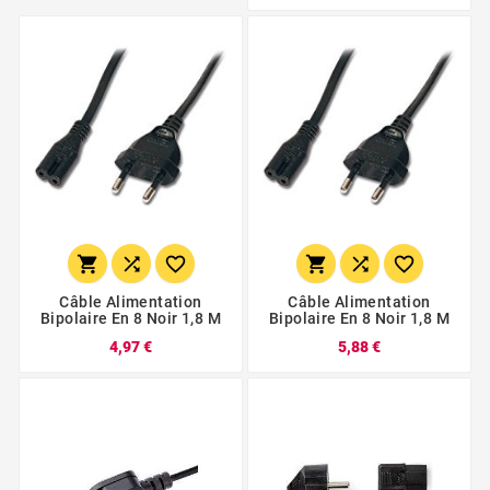






Câble Alimentation
Câble Alimentation
Bipolaire En 8 Noir 1,8 M
Bipolaire En 8 Noir 1,8 M
4,97 €
5,88 €