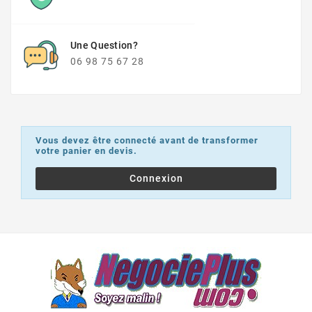
Une Question?
06 98 75 67 28
Vous devez être connecté avant de transformer
votre panier en devis.
Connexion