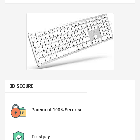
3D SECURE
Paiement 100% Sécurisé
Trustpay