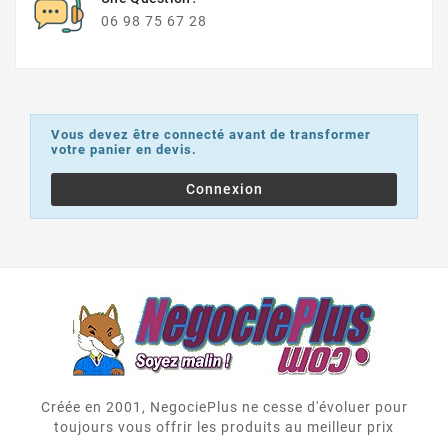
06 98 75 67 28
Vous devez être connecté avant de transformer
votre panier en devis.
Connexion
Créée en 2001, NegociePlus ne cesse d'évoluer pour
toujours vous offrir les produits au meilleur prix