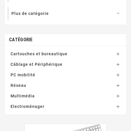
Plus de catégorie

CATÉGORIE
Cartouches et bureautique

Câblage et Périphérique

PC mobilité

Réseau

Multimédia

Electroménager
