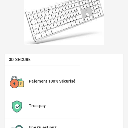
3D SECURE
Paiement 100% Sécurisé
Trustpay
Une Question?