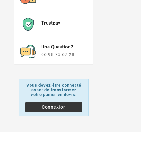
Sécurisé
Trustpay
Une Question?
06 98 75 67 28
Vous devez être connecté
avant de transformer
votre panier en devis.
Connexion