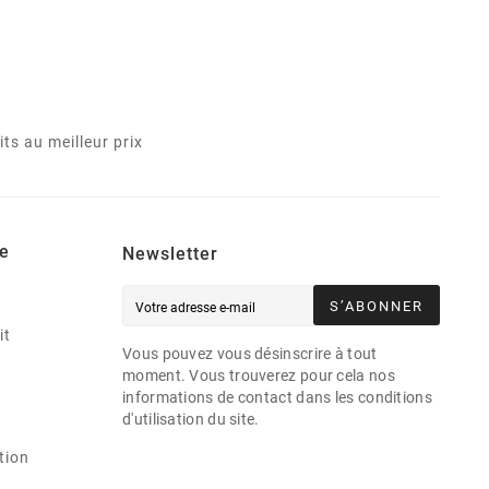
ts au meilleur prix
e
Newsletter
S’ABONNER
it
Vous pouvez vous désinscrire à tout
moment. Vous trouverez pour cela nos
informations de contact dans les conditions
d'utilisation du site.
tion