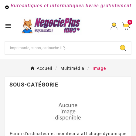
Bureautiques et informatiques livrés gratuitement

0

Accueil
Multimédia
Image
SOUS-CATÉGORIE
Ecran d'ordinateur et moniteur à affichage dynamique