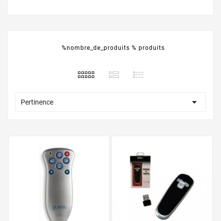
%nombre_de_produits % produits

Pertinence