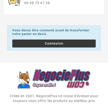
06 98 75 67 28
Vous devez être connecté avant de transformer
votre panier en devis.
Connexion
Créée en 2001, NegociePlus ne cesse d'évoluer pour
toujours vous offrir les produits au meilleur prix