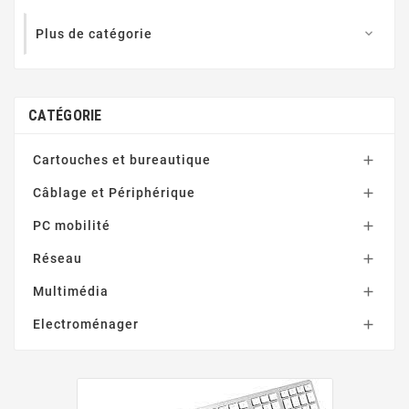
Plus de catégorie

CATÉGORIE
Cartouches et bureautique

Câblage et Périphérique

PC mobilité

Réseau

Multimédia

Electroménager
