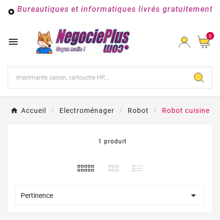
Bureautiques et informatiques livrés gratuitement

0

Accueil
Electroménager
Robot
Robot cuisine
1 produit

Pertinence