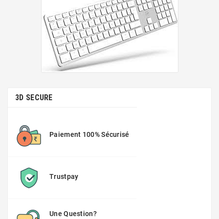
3D SECURE
Paiement 100% Sécurisé
Trustpay
Une Question?