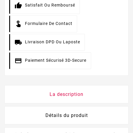
Satisfait Ou Remboursé
Formulaire De Contact
Livraison DPD Ou Laposte
Paiement Sécurisé 3D-Secure
La description
Détails du produit