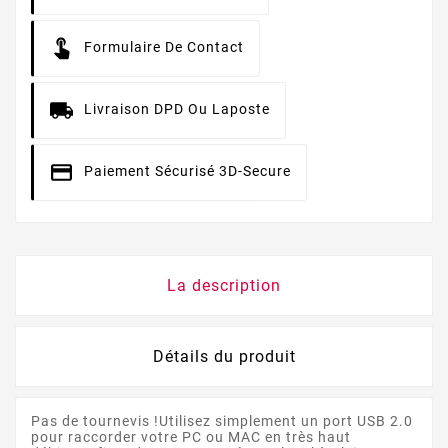
Formulaire De Contact
Livraison DPD Ou Laposte
Paiement Sécurisé 3D-Secure
La description
Détails du produit
Pas de tournevis !Utilisez simplement un port USB 2.0
pour raccorder votre PC ou MAC en très haut