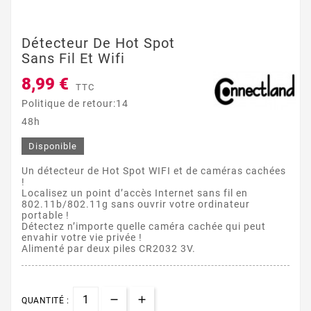
Détecteur De Hot Spot
Sans Fil Et Wifi
8,99 €
TTC
Politique de retour:14
48h
Disponible
Un détecteur de Hot Spot WIFI et de caméras cachées
!
Localisez un point d’accès Internet sans fil en
802.11b/802.11g sans ouvrir votre ordinateur
portable !
Détectez n’importe quelle caméra cachée qui peut
envahir votre vie privée !
Alimenté par deux piles CR2032 3V.
QUANTITÉ :