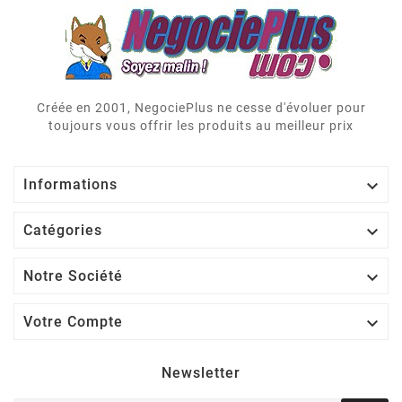
Créée en 2001, NegociePlus ne cesse d'évoluer pour
toujours vous offrir les produits au meilleur prix

Informations

Catégories

Notre Société

Votre Compte
Newsletter