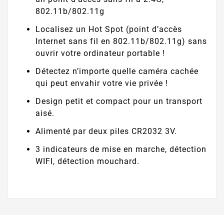
802.11b/802.11g
Localisez un Hot Spot (point d’accès
Internet sans fil en 802.11b/802.11g) sans
ouvrir votre ordinateur portable !
Détectez n’importe quelle caméra cachée
qui peut envahir votre vie privée !
Design petit et compact pour un transport
aisé.
Alimenté par deux piles CR2032 3V.
3 indicateurs de mise en marche, détection
WIFI, détection mouchard.