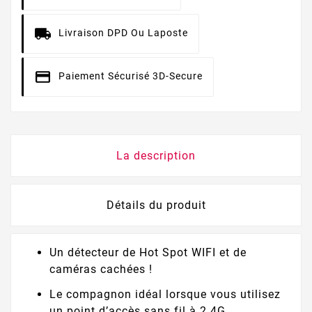
Livraison DPD Ou Laposte
Paiement Sécurisé 3D-Secure
La description
Détails du produit
Un détecteur de Hot Spot WIFI et de
caméras cachées !
Le compagnon idéal lorsque vous utilisez
un point d’accès sans fil à 2.4G,