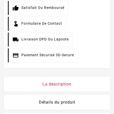
Satisfait Ou Remboursé
Formulaire De Contact
Livraison DPD Ou Laposte
Paiement Sécurisé 3D-Secure
La description
Détails du produit