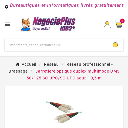
Bureautiques et informatiques livrés gratuitement

0

Accueil
Réseau
Réseau professionnel -
Brassage
Jarretière optique duplex multimode OM3
50/125 SC-UPC/SC-UPC aqua - 0,5 m