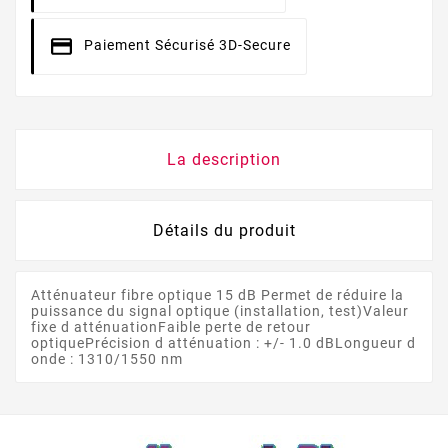
Paiement Sécurisé 3D-Secure
La description
Détails du produit
Atténuateur fibre optique 15 dB Permet de réduire la
puissance du signal optique (installation, test)Valeur
fixe d atténuationFaible perte de retour
optiquePrécision d atténuation : +/- 1.0 dBLongueur d
onde : 1310/1550 nm