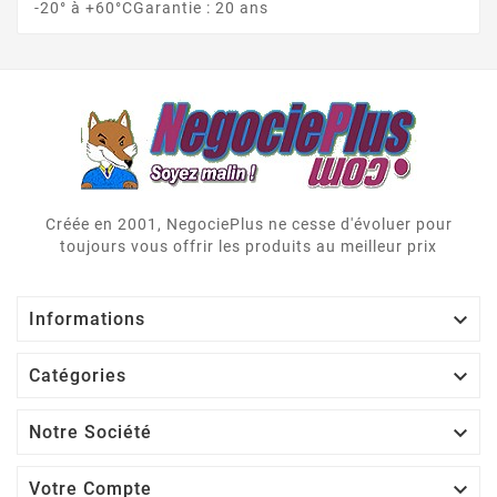
-20° à +60°CGarantie : 20 ans
Créée en 2001, NegociePlus ne cesse d'évoluer pour
toujours vous offrir les produits au meilleur prix

Informations

Catégories

Notre Société

Votre Compte