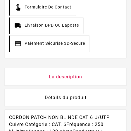
Formulaire De Contact
Livraison DPD Ou Laposte
Paiement Sécurisé 3D-Secure
La description
Détails du produit
CORDON PATCH NON BLINDE CAT 6 U/UTP
Cuivre Catégorie : CAT. 6Fréquence : 250