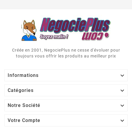
Créée en 2001, NegociePlus ne cesse d'évoluer pour
toujours vous offrir les produits au meilleur prix

Informations

Catégories

Notre Société

Votre Compte