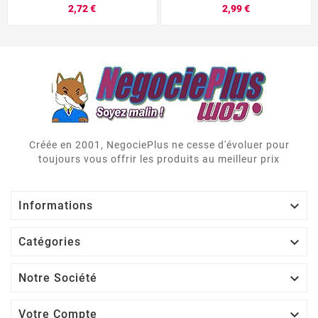
2,72 €
2,99 €
Créée en 2001, NegociePlus ne cesse d'évoluer pour
toujours vous offrir les produits au meilleur prix

Informations

Catégories

Notre Société

Votre Compte