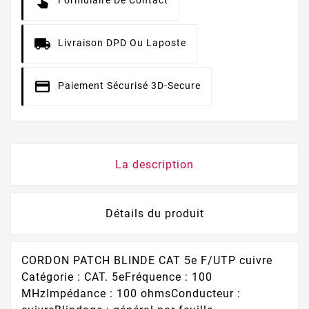
Livraison DPD Ou Laposte
Paiement Sécurisé 3D-Secure
La description
Détails du produit
CORDON PATCH BLINDE CAT 5e F/UTP cuivre
Catégorie : CAT. 5eFréquence : 100
MHzImpédance : 100 ohmsConducteur :