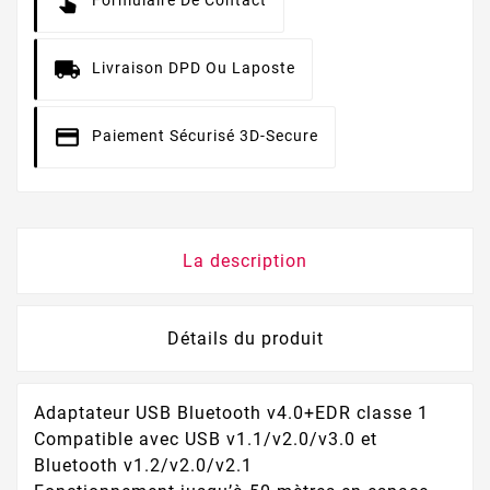
Livraison DPD Ou Laposte
Paiement Sécurisé 3D-Secure
La description
Détails du produit
Adaptateur USB Bluetooth v4.0+EDR classe 1
Compatible avec USB v1.1/v2.0/v3.0 et
Bluetooth v1.2/v2.0/v2.1