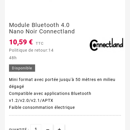
Module Bluetooth 4.0
Nano Noir Connectland
10,59 €
TTC
Politique de retour:14
48h
Disponible
Mini format avec portée jusqu'à 50 mètres en milieu
dégagé
Compatible avec applications Bluetooth
v1.2/v2.0/v2.1/APTX
Faible consommation électrique
QUANTITÉ :