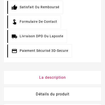
Satisfait Ou Remboursé
Formulaire De Contact
Livraison DPD Ou Laposte
Paiement Sécurisé 3D-Secure
La description
Détails du produit