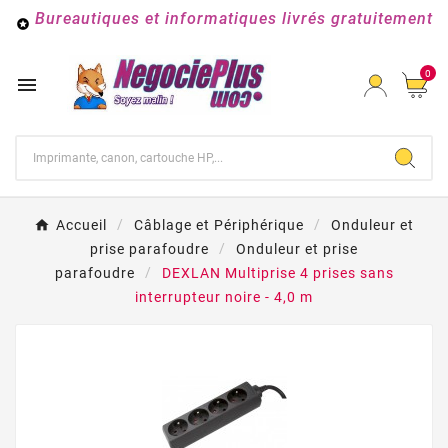
Bureautiques et informatiques livrés gratuitement

0

Accueil
Câblage et Périphérique
Onduleur et
prise parafoudre
Onduleur et prise
parafoudre
DEXLAN Multiprise 4 prises sans
interrupteur noire - 4,0 m