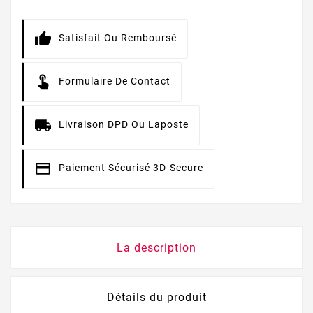
Satisfait Ou Remboursé
Formulaire De Contact
Livraison DPD Ou Laposte
Paiement Sécurisé 3D-Secure
La description
Détails du produit