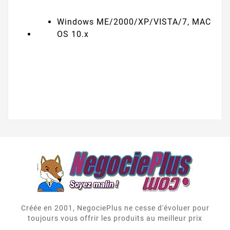
Windows ME/2000/XP/VISTA/7, MAC
OS 10.x
Créée en 2001, NegociePlus ne cesse d'évoluer pour
toujours vous offrir les produits au meilleur prix