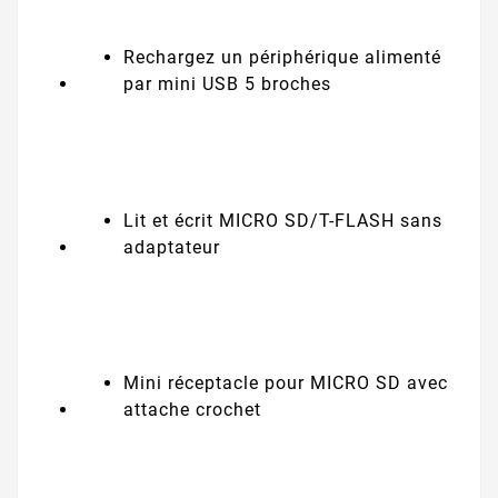
Rechargez un périphérique alimenté
par mini USB 5 broches
Lit et écrit MICRO SD/T-FLASH sans
adaptateur
Mini réceptacle pour MICRO SD avec
attache crochet