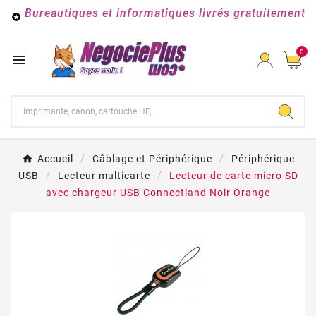
Bureautiques et informatiques livrés gratuitement

0

Accueil
Câblage et Périphérique
Périphérique
USB
Lecteur multicarte
Lecteur de carte micro SD
avec chargeur USB Connectland Noir Orange