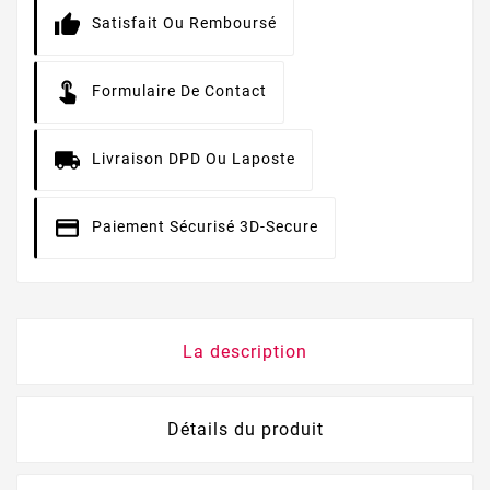
Satisfait Ou Remboursé
Formulaire De Contact
Livraison DPD Ou Laposte
Paiement Sécurisé 3D-Secure
La description
Détails du produit