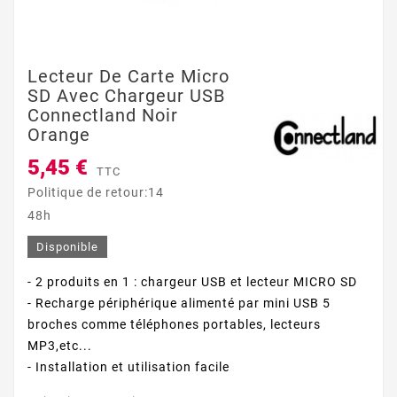
Lecteur De Carte Micro
SD Avec Chargeur USB
Connectland Noir
Orange
5,45 €
TTC
Politique de retour:14
48h
Disponible
- 2 produits en 1 : chargeur USB et lecteur MICRO SD
- Recharge périphérique alimenté par mini USB 5
broches comme téléphones portables, lecteurs
MP3,etc...
- Installation et utilisation facile