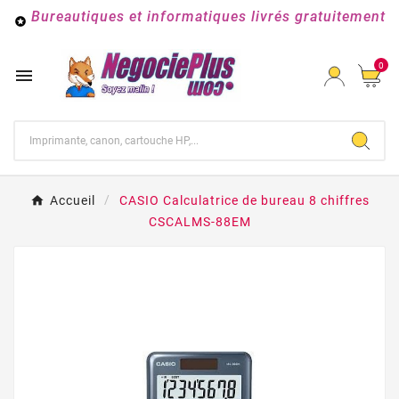
Bureautiques et informatiques livrés gratuitement

0

Accueil
CASIO Calculatrice de bureau 8 chiffres
CSCALMS-88EM