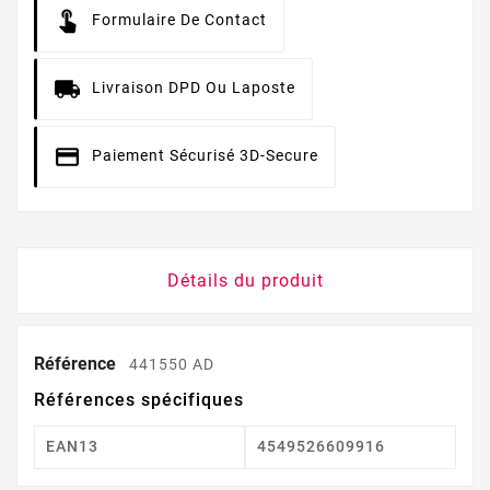
Formulaire De Contact
Livraison DPD Ou Laposte
Paiement Sécurisé 3D-Secure
Détails du produit
Référence
441550 AD
Références spécifiques
EAN13
4549526609916