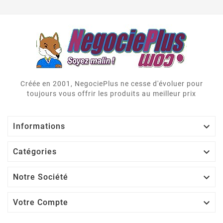
Créée en 2001, NegociePlus ne cesse d'évoluer pour
toujours vous offrir les produits au meilleur prix

Informations

Catégories

Notre Société

Votre Compte