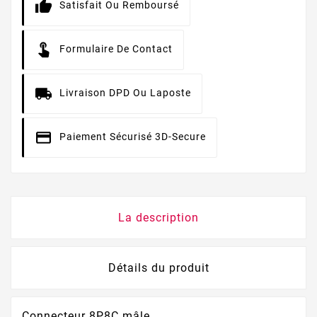
Satisfait Ou Remboursé
Formulaire De Contact
Livraison DPD Ou Laposte
Paiement Sécurisé 3D-Secure
La description
Détails du produit
Connecteur 8P8C mâle