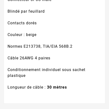
Blindé par feuillard
Contacts dorés
Couleur : beige
Normes E213738, TIA/EIA 568B.2
Câble 26AWG 4 paires
Conditionnement individuel sous sachet
plastique
Longueur de câble :
30 mètres