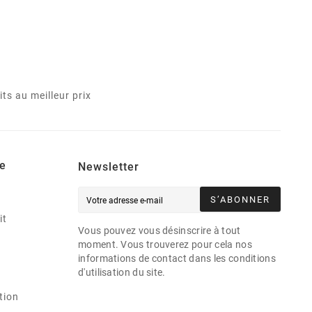
ts au meilleur prix
e
Newsletter
S’ABONNER
it
Vous pouvez vous désinscrire à tout
moment. Vous trouverez pour cela nos
informations de contact dans les conditions
d'utilisation du site.
tion