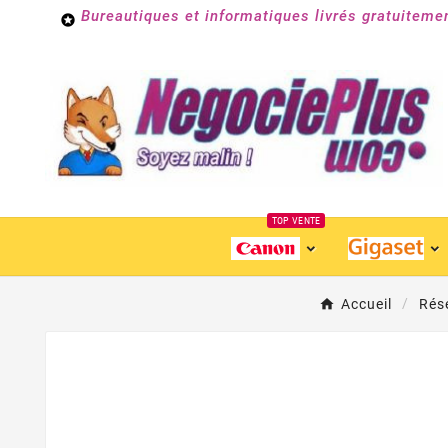
Bureautiques et informatiques livrés gratuiteme

TOP VENTE
Accueil
Rés