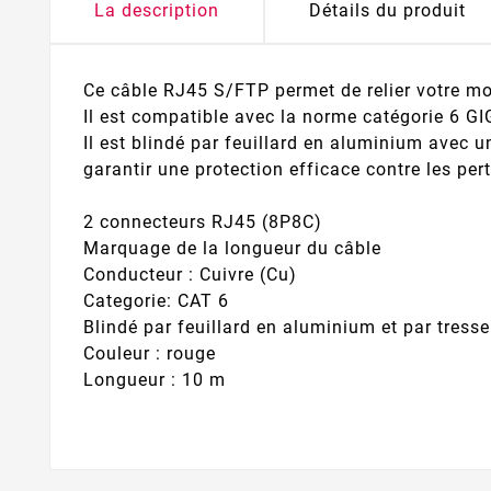
La description
Détails du produit
Ce câble RJ45 S/FTP permet de relier votre mo
Il est compatible avec la norme catégorie 6 
Il est blindé par feuillard en aluminium avec 
garantir une protection efficace contre les per
2 connecteurs RJ45 (8P8C)
Marquage de la longueur du câble
Conducteur : Cuivre (Cu)
Categorie: CAT 6
Blindé par feuillard en aluminium et par tress
Couleur : rouge
Longueur : 10 m