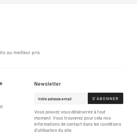
ts au meilleur prix
e
Newsletter
S’ABONNER
it
Vous pouvez vous désinscrire à tout
moment. Vous trouverez pour cela nos
informations de contact dans les conditions
d'utilisation du site.