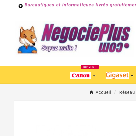
Bureautiques et informatiques livrés gratuiteme

TOP VENTE
Accueil
Réseau