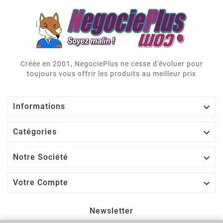
Créée en 2001, NegociePlus ne cesse d'évoluer pour
toujours vous offrir les produits au meilleur prix

Informations

Catégories

Notre Société

Votre Compte
Newsletter