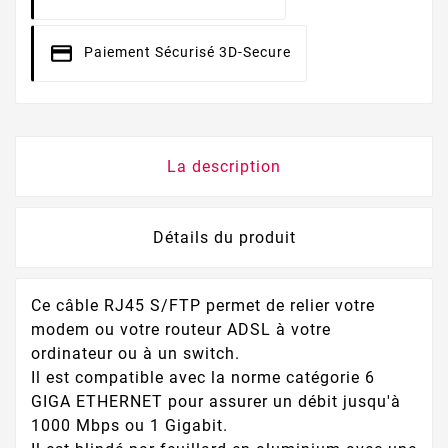
Paiement Sécurisé 3D-Secure
La description
Détails du produit
Ce câble RJ45 S/FTP permet de relier votre
modem ou votre routeur ADSL à votre
ordinateur ou à un switch.
Il est compatible avec la norme catégorie 6
GIGA ETHERNET pour assurer un débit jusqu'à
1000 Mbps ou 1 Gigabit.