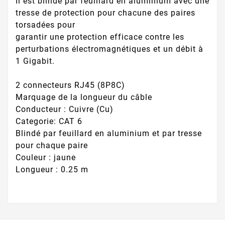
Il est blindé par feuillard en aluminium avec une
tresse de protection pour chacune des paires
torsadées pour
garantir une protection efficace contre les
perturbations électromagnétiques et un débit à
1 Gigabit.
2 connecteurs RJ45 (8P8C)
Marquage de la longueur du câble
Conducteur : Cuivre (Cu)
Categorie: CAT 6
Blindé par feuillard en aluminium et par tresse
pour chaque paire
Couleur : jaune
Longueur : 0.25 m