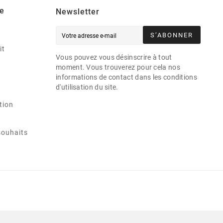
e
Newsletter
S’ABONNER
it
Vous pouvez vous désinscrire à tout
moment. Vous trouverez pour cela nos
informations de contact dans les conditions
d'utilisation du site.
tion
souhaits