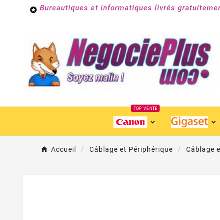
Bureautiques et informatiques livrés gratuiteme

TOP VENTE
Accueil
Câblage et Périphérique
Câblage 